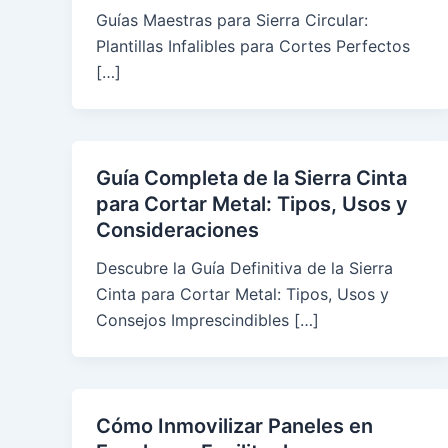
Guías Maestras para Sierra Circular:
Plantillas Infalibles para Cortes Perfectos
[…]
Guía Completa de la Sierra Cinta
para Cortar Metal: Tipos, Usos y
Consideraciones
Descubre la Guía Definitiva de la Sierra
Cinta para Cortar Metal: Tipos, Usos y
Consejos Imprescindibles […]
Cómo Inmovilizar Paneles en