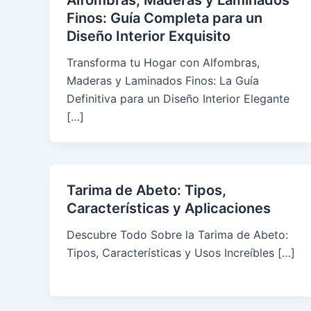
Alfombras, Maderas y Laminados
Finos: Guía Completa para un
Diseño Interior Exquisito
Transforma tu Hogar con Alfombras,
Maderas y Laminados Finos: La Guía
Definitiva para un Diseño Interior Elegante
[…]
Tarima de Abeto: Tipos,
Características y Aplicaciones
Descubre Todo Sobre la Tarima de Abeto:
Tipos, Características y Usos Increíbles […]