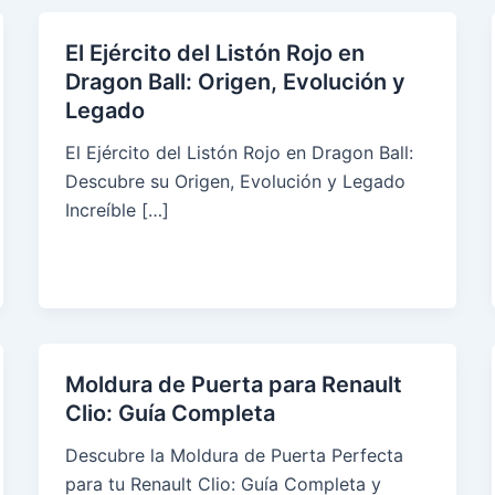
El Ejército del Listón Rojo en
Dragon Ball: Origen, Evolución y
Legado
El Ejército del Listón Rojo en Dragon Ball:
Descubre su Origen, Evolución y Legado
Increíble […]
Moldura de Puerta para Renault
Clio: Guía Completa
Descubre la Moldura de Puerta Perfecta
para tu Renault Clio: Guía Completa y