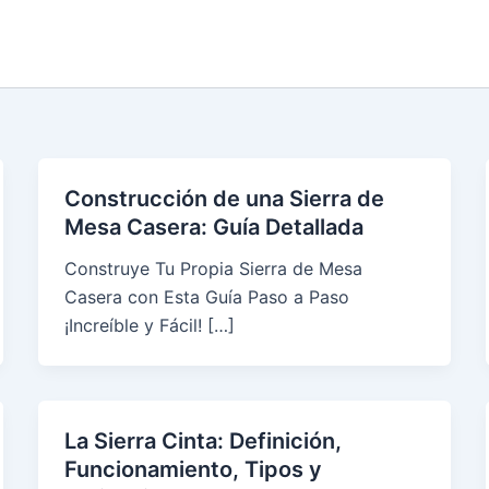
Construcción de una Sierra de
Mesa Casera: Guía Detallada
Construye Tu Propia Sierra de Mesa
Casera con Esta Guía Paso a Paso
¡Increíble y Fácil! […]
La Sierra Cinta: Definición,
Funcionamiento, Tipos y