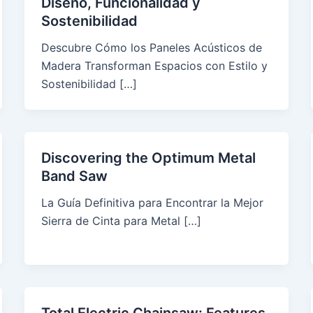
Diseño, Funcionalidad y
Sostenibilidad
Descubre Cómo los Paneles Acústicos de
Madera Transforman Espacios con Estilo y
Sostenibilidad […]
Discovering the Optimum Metal
Band Saw
La Guía Definitiva para Encontrar la Mejor
Sierra de Cinta para Metal […]