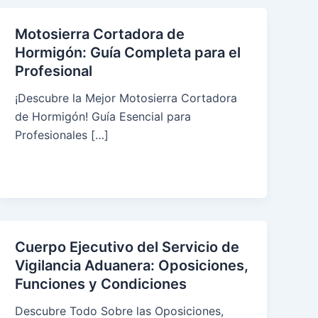
Motosierra Cortadora de
Hormigón: Guía Completa para el
Profesional
¡Descubre la Mejor Motosierra Cortadora
de Hormigón! Guía Esencial para
Profesionales […]
Cuerpo Ejecutivo del Servicio de
Vigilancia Aduanera: Oposiciones,
Funciones y Condiciones
Descubre Todo Sobre las Oposiciones,