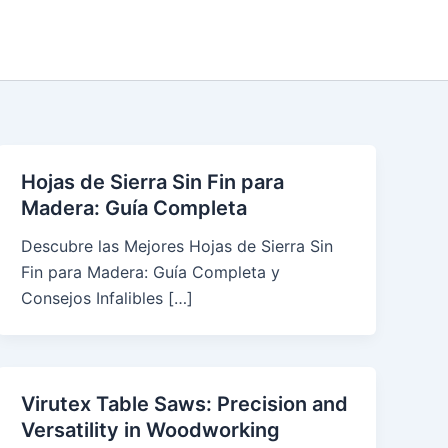
Hojas de Sierra Sin Fin para
Madera: Guía Completa
Descubre las Mejores Hojas de Sierra Sin
Fin para Madera: Guía Completa y
Consejos Infalibles […]
Virutex Table Saws: Precision and
Versatility in Woodworking