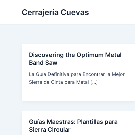
Skip
Cerrajería Cuevas
to
content
Discovering the Optimum Metal
Band Saw
La Guía Definitiva para Encontrar la Mejor
Sierra de Cinta para Metal […]
Guías Maestras: Plantillas para
Sierra Circular