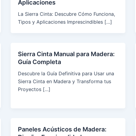
Aplicaciones
La Sierra Cinta: Descubre Cómo Funciona,
Tipos y Aplicaciones Imprescindibles […]
Sierra Cinta Manual para Madera:
Guía Completa
Descubre la Guía Definitiva para Usar una
Sierra Cinta en Madera y Transforma tus
Proyectos […]
Paneles Acústicos de Madera: