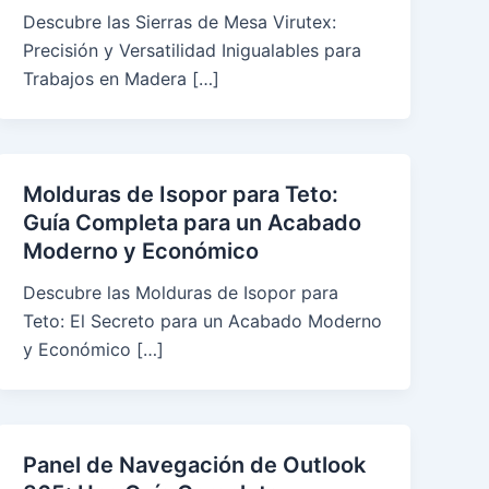
Descubre las Sierras de Mesa Virutex:
Precisión y Versatilidad Inigualables para
Trabajos en Madera […]
Molduras de Isopor para Teto:
Guía Completa para un Acabado
Moderno y Económico
Descubre las Molduras de Isopor para
Teto: El Secreto para un Acabado Moderno
y Económico […]
Panel de Navegación de Outlook