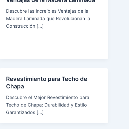
Ventajas de la Madera Laminada
Descubre las Increíbles Ventajas de la
Madera Laminada que Revolucionan la
Construcción […]
Revestimiento para Techo de
Chapa
Descubre el Mejor Revestimiento para
Techo de Chapa: Durabilidad y Estilo
Garantizados […]