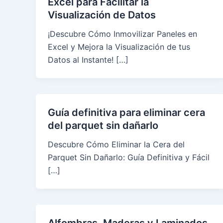
Excel para Facilitar la
Visualización de Datos
¡Descubre Cómo Inmovilizar Paneles en
Excel y Mejora la Visualización de tus
Datos al Instante! […]
Guía definitiva para eliminar cera
del parquet sin dañarlo
Descubre Cómo Eliminar la Cera del
Parquet Sin Dañarlo: Guía Definitiva y Fácil
[…]