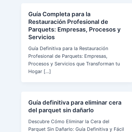
Guía Completa para la
Restauración Profesional de
Parquets: Empresas, Procesos y
Servicios
Guía Definitiva para la Restauración
Profesional de Parquets: Empresas,
Procesos y Servicios que Transforman tu
Hogar […]
Guía definitiva para eliminar cera
del parquet sin dañarlo
Descubre Cómo Eliminar la Cera del
Parquet Sin Dañarlo: Guía Definitiva y Fácil