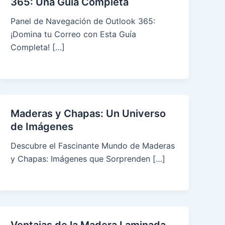
365: Una Guía Completa
Panel de Navegación de Outlook 365:
¡Domina tu Correo con Esta Guía
Completa! […]
Maderas y Chapas: Un Universo
de Imágenes
Descubre el Fascinante Mundo de Maderas
y Chapas: Imágenes que Sorprenden […]