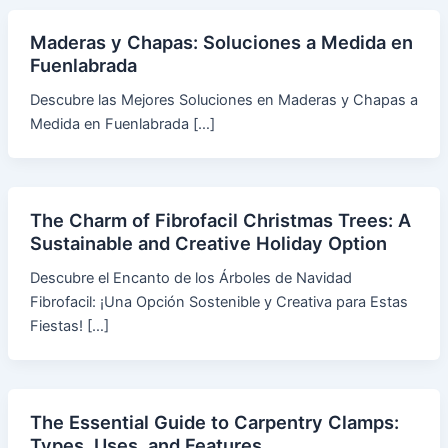
Maderas y Chapas: Soluciones a Medida en
Fuenlabrada
Descubre las Mejores Soluciones en Maderas y Chapas a
Medida en Fuenlabrada […]
The Charm of Fibrofacil Christmas Trees: A
Sustainable and Creative Holiday Option
Descubre el Encanto de los Árboles de Navidad
Fibrofacil: ¡Una Opción Sostenible y Creativa para Estas
Fiestas! […]
The Essential Guide to Carpentry Clamps:
Types, Uses, and Features