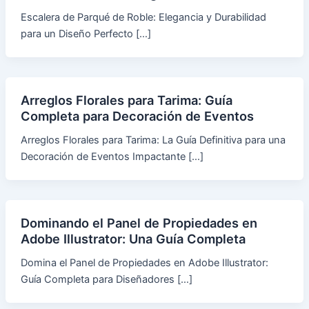
Escalera de Parqué de Roble: Elegancia y Durabilidad
para un Diseño Perfecto […]
Arreglos Florales para Tarima: Guía
Completa para Decoración de Eventos
Arreglos Florales para Tarima: La Guía Definitiva para una
Decoración de Eventos Impactante […]
Dominando el Panel de Propiedades en
Adobe Illustrator: Una Guía Completa
Domina el Panel de Propiedades en Adobe Illustrator:
Guía Completa para Diseñadores […]