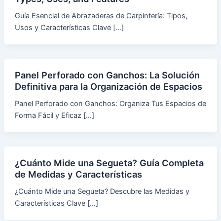
Guía Esencial de Abrazaderas de Carpintería: Tipos,
Usos y Características Clave […]
Panel Perforado con Ganchos: La Solución
Definitiva para la Organización de Espacios
Panel Perforado con Ganchos: Organiza Tus Espacios de
Forma Fácil y Eficaz […]
¿Cuánto Mide una Segueta? Guía Completa
de Medidas y Características
¿Cuánto Mide una Segueta? Descubre las Medidas y
Características Clave […]