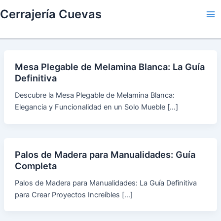
Skip
Cerrajería Cuevas
to
Ma
content
Me
Mesa Plegable de Melamina Blanca: La Guía
Definitiva
Descubre la Mesa Plegable de Melamina Blanca:
Elegancia y Funcionalidad en un Solo Mueble […]
Palos de Madera para Manualidades: Guía
Completa
Palos de Madera para Manualidades: La Guía Definitiva
para Crear Proyectos Increíbles […]