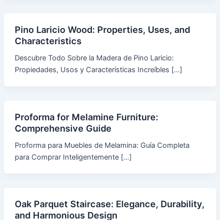
Pino Laricio Wood: Properties, Uses, and
Characteristics
Descubre Todo Sobre la Madera de Pino Laricio:
Propiedades, Usos y Características Increíbles […]
Proforma for Melamine Furniture:
Comprehensive Guide
Proforma para Muebles de Melamina: Guía Completa
para Comprar Inteligentemente […]
Oak Parquet Staircase: Elegance, Durability,
and Harmonious Design